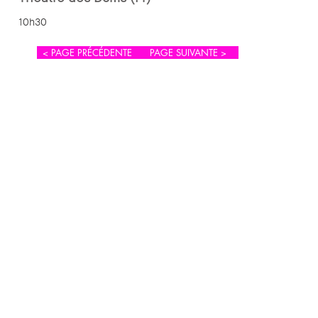
10h30
< PAGE PRÉCÉDENTE
PAGE SUIVANTE >