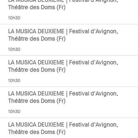
LA MUSICA DEUXIEME | Festival d'Avignon,
Théâtre des Doms (Fr)
10h30
LA MUSICA DEUXIEME | Festival d'Avignon,
Théâtre des Doms (Fr)
10h30
LA MUSICA DEUXIEME | Festival d'Avignon,
Théâtre des Doms (Fr)
10h30
LA MUSICA DEUXIEME | Festival d'Avignon,
Théâtre des Doms (Fr)
10h30
LA MUSICA DEUXIEME | Festival d'Avignon,
Théâtre des Doms (Fr)