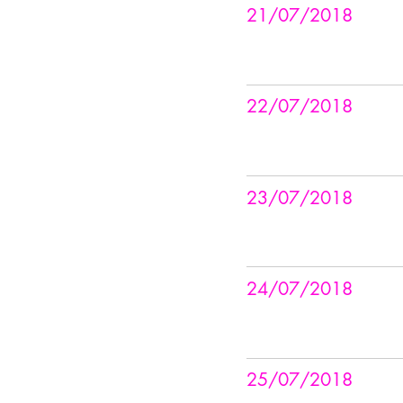
21/07/2018
22/07/2018
23/07/2018
24/07/2018
25/07/2018