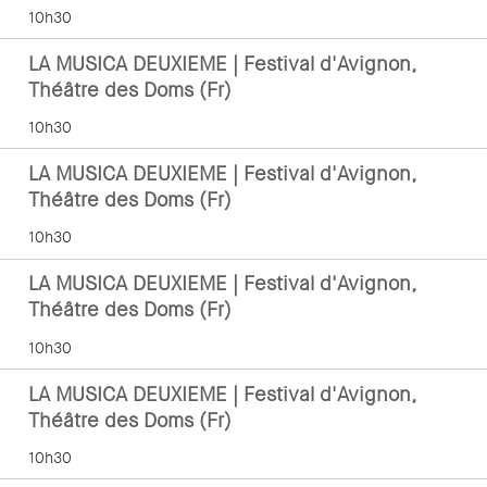
10h30
LA MUSICA DEUXIEME | Festival d'Avignon,
Théâtre des Doms (Fr)
10h30
LA MUSICA DEUXIEME | Festival d'Avignon,
Théâtre des Doms (Fr)
10h30
LA MUSICA DEUXIEME | Festival d'Avignon,
Théâtre des Doms (Fr)
10h30
LA MUSICA DEUXIEME | Festival d'Avignon,
Théâtre des Doms (Fr)
10h30