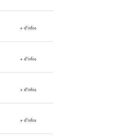
+ d'infos
+ d'infos
+ d'infos
+ d'infos