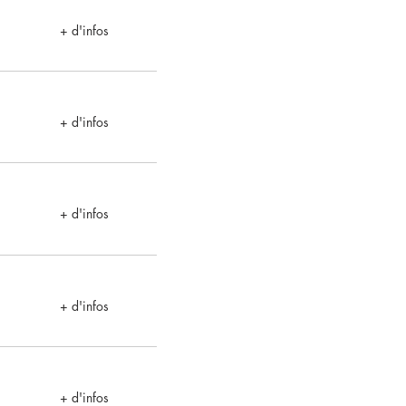
+ d'infos
+ d'infos
+ d'infos
+ d'infos
+ d'infos