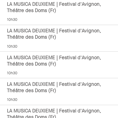
LA MUSICA DEUXIEME | Festival d'Avignon,
Théâtre des Doms (Fr)
10h30
LA MUSICA DEUXIEME | Festival d'Avignon,
Théâtre des Doms (Fr)
10h30
LA MUSICA DEUXIEME | Festival d'Avignon,
Théâtre des Doms (Fr)
10h30
LA MUSICA DEUXIEME | Festival d'Avignon,
Théâtre des Doms (Fr)
10h30
LA MUSICA DEUXIEME | Festival d'Avignon,
Théâtre des Doms (Fr)