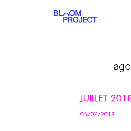
ag
JUILLET 201
05/07/2018