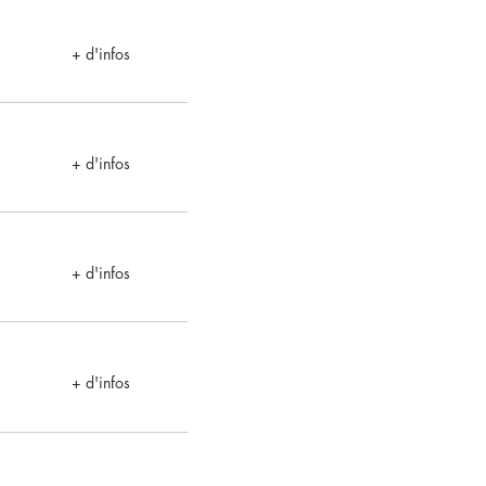
+ d'infos
+ d'infos
+ d'infos
+ d'infos