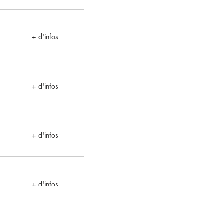
+ d'infos
+ d'infos
+ d'infos
+ d'infos