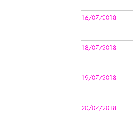
16/07/2018
18/07/2018
19/07/2018
20/07/2018