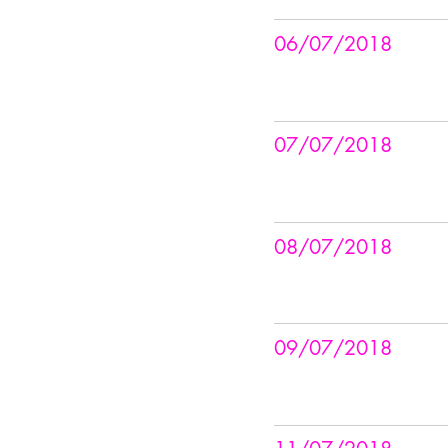
06/07/2018
07/07/2018
08/07/2018
09/07/2018