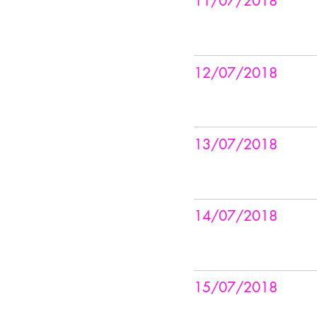
11/07/2018
12/07/2018
13/07/2018
14/07/2018
15/07/2018