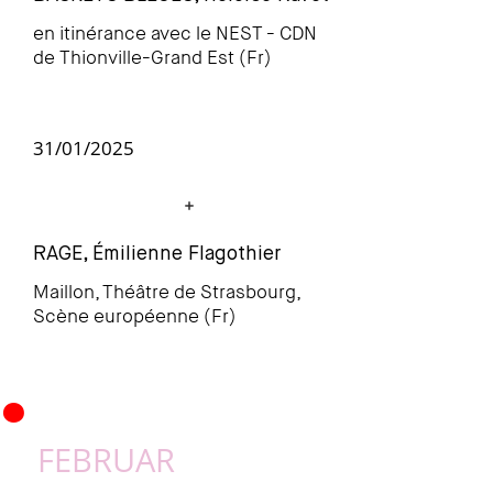
en itinérance avec le NEST - CDN
de Thionville-Grand Est (Fr)
31/01/2025
RAGE, Émilienne Flagothier
Maillon, Théâtre de Strasbourg,
Scène européenne (Fr)
•
FEBRUAR