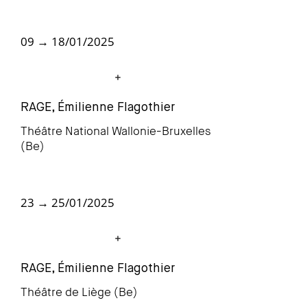
09 → 18/01/2025
RAGE, Émilienne Flagothier
Théâtre National Wallonie-Bruxelles
(Be)
23 → 25/01/2025
RAGE, Émilienne Flagothier
Théâtre de Liège (Be)