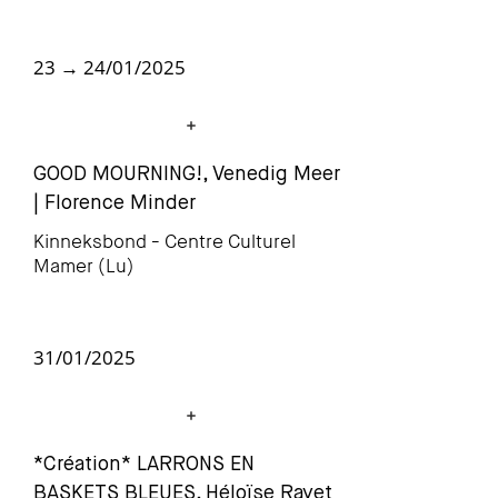
23 → 24/01/2025
GOOD MOURNING!, Venedig Meer
| Florence Minder
Kinneksbond - Centre Culturel
Mamer (Lu)
31/01/2025
*Création* LARRONS EN
BASKETS BLEUES, Héloïse Ravet