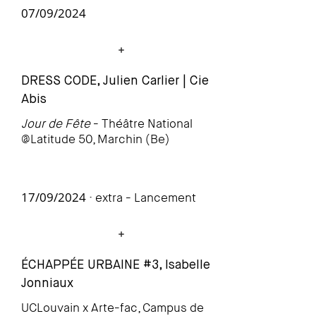
07/09/2024
DRESS CODE, Julien Carlier | Cie
Abis
Jour de Fête
- Théâtre National
@Latitude 50, Marchin (Be)
17/09/2024
· extra - Lancement
ÉCHAPPÉE URBAINE #3, Isabelle
Jonniaux
UCLouvain
x Arte-fac, Campus de