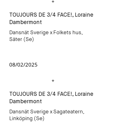
TOUJOURS DE 3/4 FACE!, Loraine
Dambermont
Dansnät Sverige x
Folkets hus,
Säter (Se)
08/02/2025
TOUJOURS DE 3/4 FACE!, Loraine
Dambermont
Dansnät Sverige x
Sagateatern,
Linköping (Se)