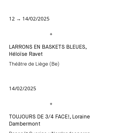
12
→ 14/02/2025
LARRONS EN BASKETS BLEUES,
Héloïse Ravet
Théâtre de Liège (Be)
14/02/2025
TOUJOURS DE 3/4 FACE!, Loraine
Dambermont