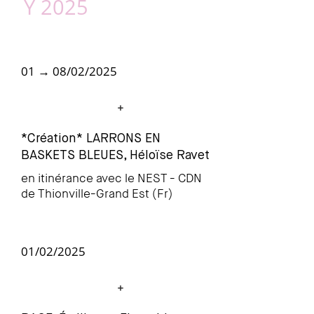
Y 2025
01 → 08/02/2025
*Création* LARRONS EN
BASKETS BLEUES, Héloïse Ravet
en itinérance avec le NEST - CDN
de Thionville-Grand Est (Fr)
01/02/2025