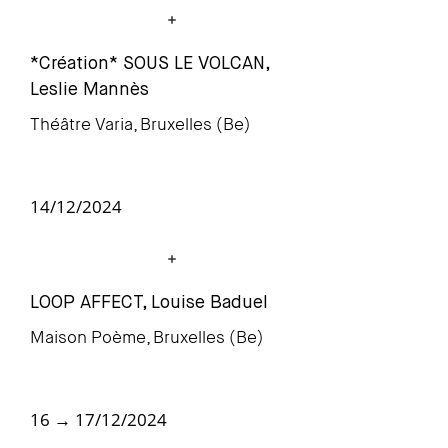
*Création* SOUS LE VOLCAN,
Leslie Mannès
Théâtre Varia, Bruxelles (Be)
14/12/2024
LOOP AFFECT, Louise Baduel
Maison Poème, Bruxelles (Be)
16 → 17/12/2024