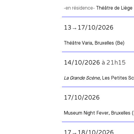
-en résidence-
Théâtre de Liège 
13→17/10/2026
Théâtre Varia, Bruxelles (Be)
14/10/2026
à 21h15
La Grande Scène
, Les Petites Sc
17/10/2026
Museum Night Fever, Bruxelles 
17→18/10/2026