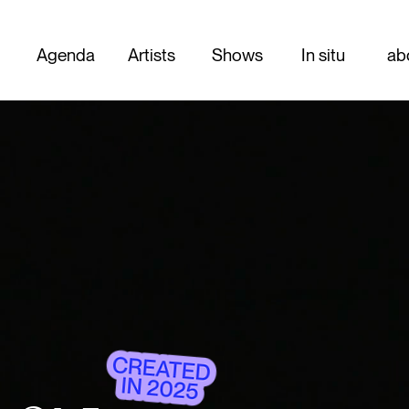
Agenda
Artists
Shows
In situ
ab