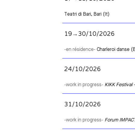
Teatri di Bari, Bari (It)
19→30/10/2026
-en résidence-
Charleroi danse (
24/10/2026
-work in progress-
KIKK Festival 
31/10/2026
-work in progress-
Forum IMPAC