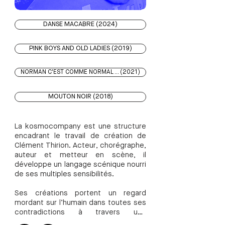
DANSE MACABRE (2024)
PINK BOYS AND OLD LADIES (2019)
NORMAN C'EST COMME NORMAL ... (2021)
MOUTON NOIR (2018)
La kosmocompany est une structure 
encadrant le travail de création de 
Clément Thirion. Acteur, chorégraphe, 
auteur et metteur en scène, il 
développe un langage scénique nourri 
de ses multiples sensibilités.

Ses créations portent un regard 
mordant sur l’humain dans toutes ses 
contradictions à travers une 
recherche formelle et esthétique. 