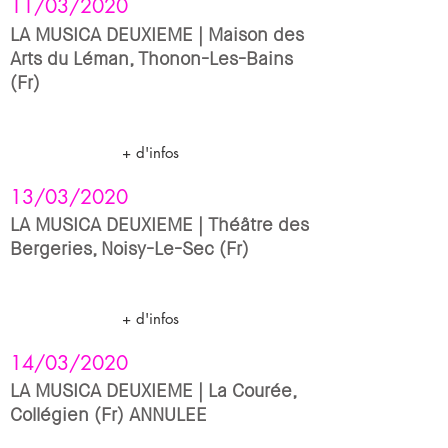
11/03/2020
LA MUSICA DEUXIEME | Maison des
Arts du Léman, Thonon-Les-Bains
(Fr)
+ d'infos
13/03/2020
LA MUSICA DEUXIEME | Théâtre des
Bergeries, Noisy-Le-Sec (Fr)
+ d'infos
14/03/2020
LA MUSICA DEUXIEME | La Courée,
Collégien (Fr) ANNULEE