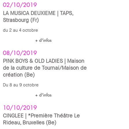
02/10/2019
LA MUSICA DEUXIEME | TAPS,
Strasbourg (Fr)
du 2 au 4 octobre
+ d'infos
08/10/2019
PINK BOYS & OLD LADIES | Maison
de la culture de Tournai/Maison de
création (Be)
Du 8 au 9 octobre
+ d'infos
10/10/2019
CINGLEE | *Première Théâtre Le
Rideau, Bruxelles (Be)