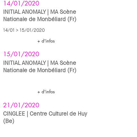
14/01/2020
INITIAL ANOMALY | MA Scène
Nationale de Monbéliard (Fr)
14/01 > 15/01/2020
+ d'infos
15/01/2020
INITIAL ANOMALY | MA Scène
Nationale de Monbéliard (Fr)
+ d'infos
21/01/2020
CINGLEE | Centre Culturel de Huy
(Be)