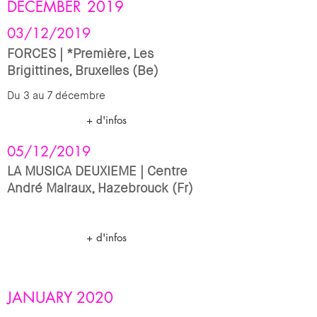
DECEMBER
2019
03/12/2019
FORCES | *Première, Les
Brigittines, Bruxelles (Be)
Du 3 au 7 décembre
+ d'infos
05/12/2019
LA MUSICA DEUXIEME | Centre
André Malraux, Hazebrouck (Fr)
+ d'infos
JANUARY 2020