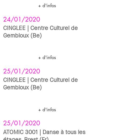
+ d'infos
24/01/2020
CINGLEE | Centre Culturel de
Gembloux (Be)
+ d'infos
25/01/2020
CINGLEE | Centre Culturel de
Gembloux (Be)
+ d'infos
25/01/2020
ATOMIC 3001 | Danse à tous les
étages, Brest (Fr)