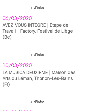
+ d'infos
06/03/2020
AVEZ-VOUS INTEGRE | Etape de
Travail - Factory, Festival de Liège
(Be)
+ d'infos
10/03/2020
LA MUSICA DEUXIEME | Maison des
Arts du Léman, Thonon-Les-Bains
(Fr)
+ d'infos