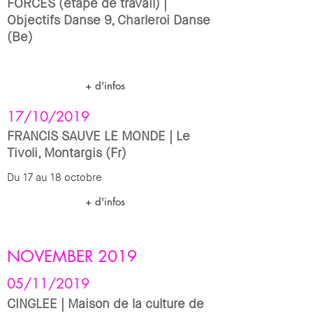
FORCES (étape de travail) |
Objectifs Danse 9, Charleroi Danse
(Be)
+ d'infos
17/10/2019
FRANCIS SAUVE LE MONDE | Le
Tivoli, Montargis (Fr)
Du 17 au 18 octobre
+ d'infos
NOVEMBER 2019
05/11/2019
CINGLEE | Maison de la culture de