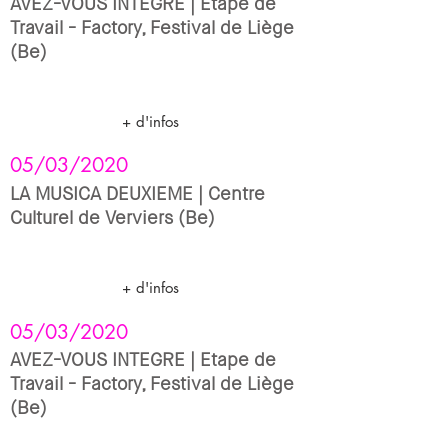
AVEZ-VOUS INTEGRE | Etape de
Travail - Factory, Festival de Liège
(Be)
+ d'infos
05/03/2020
LA MUSICA DEUXIEME | Centre
Culturel de Verviers (Be)
+ d'infos
05/03/2020
AVEZ-VOUS INTEGRE | Etape de
Travail - Factory, Festival de Liège
(Be)