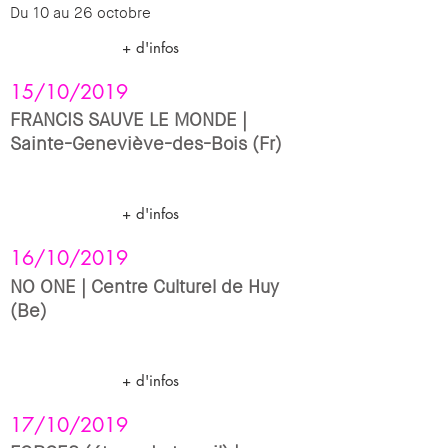
Du 10 au 26 octobre
+ d'infos
15/10/2019
FRANCIS SAUVE LE MONDE |
Sainte-Geneviève-des-Bois (Fr)
+ d'infos
16/10/2019
NO ONE | Centre Culturel de Huy
(Be)
+ d'infos
17/10/2019