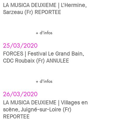
LA MUSICA DEUXIEME | L'Hermine,
Sarzeau (Fr) REPORTEE
+ d'infos
25/03/2020
FORCES | Festival Le Grand Bain,
CDC Roubaix (Fr) ANNULEE
+ d'infos
26/03/2020
LA MUSICA DEUXIEME | Villages en
scène, Juigné-sur-Loire (Fr)
REPORTEE