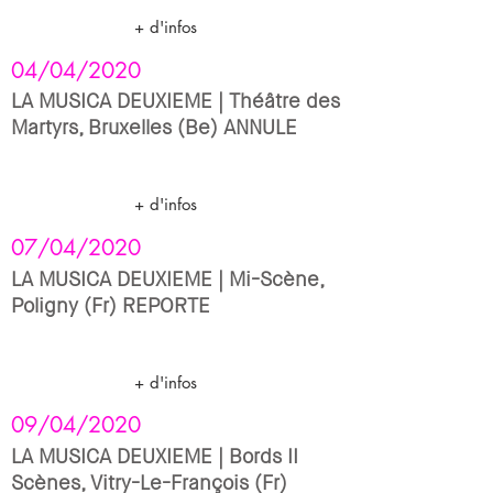
+ d'infos
04/04/2020
LA MUSICA DEUXIEME | Théâtre des
Martyrs, Bruxelles (Be) ANNULE
+ d'infos
07/04/2020
LA MUSICA DEUXIEME | Mi-Scène,
Poligny (Fr) REPORTE
+ d'infos
09/04/2020
LA MUSICA DEUXIEME | Bords II
Scènes, Vitry-Le-François (Fr)