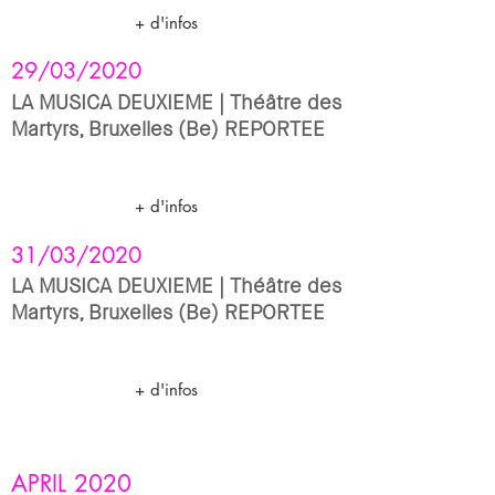
+ d'infos
29/03/2020
LA MUSICA DEUXIEME | Théâtre des
Martyrs, Bruxelles (Be) REPORTEE
+ d'infos
31/03/2020
LA MUSICA DEUXIEME | Théâtre des
Martyrs, Bruxelles (Be) REPORTEE
+ d'infos
APRIL
2020