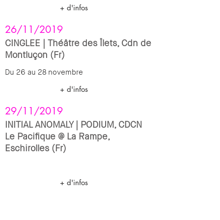
+ d'infos
26/11/2019
CINGLEE | Théâtre des Îlets, Cdn de
Montluçon (Fr)
Du 26 au 28 novembre
+ d'infos
29/11/2019
INITIAL ANOMALY | PODIUM, CDCN
Le Pacifique @ La Rampe,
Eschirolles (Fr)
+ d'infos