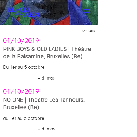
&lt; BACK
01/10/2019
PINK BOYS & OLD LADIES | Théâtre
de la Balsamine, Bruxelles (Be)
Du 1er au 5 octobre
+ d'infos
01/10/2019
NO ONE | Théâtre Les Tanneurs,
Bruxelles (Be)
du 1er au 5 octobre
+ d'infos