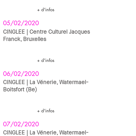
+ d'infos
05/02/2020
CINGLEE | Centre Culturel Jacques
Franck, Bruxelles
+ d'infos
06/02/2020
CINGLEE | La Vénerie, Watermael-
Boitsfort (Be)
+ d'infos
07/02/2020
CINGLEE | La Vénerie, Watermael-