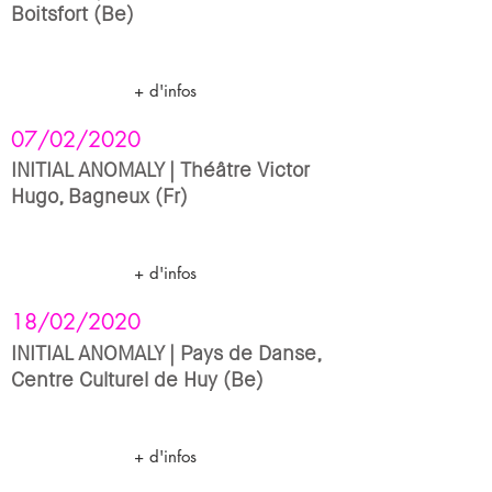
Boitsfort (Be)
+ d'infos
07/02/2020
INITIAL ANOMALY | Théâtre Victor
Hugo, Bagneux (Fr)
+ d'infos
18/02/2020
INITIAL ANOMALY | Pays de Danse,
Centre Culturel de Huy (Be)
+ d'infos