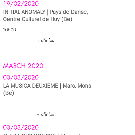
19/02/2020
INITIAL ANOMALY | Pays de Danse,
Centre Culturel de Huy (Be)
10h00
+ d'infos
MARCH
2020
03/03/2020
LA MUSICA DEUXIEME | Mars, Mons
(Be)
+ d'infos
03/03/2020