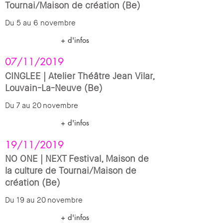
Tournai/Maison de création (Be)
Du 5 au 6 novembre
+ d'infos
07/11/2019
CINGLEE | Atelier Théâtre Jean Vilar,
Louvain-La-Neuve (Be)
Du 7 au 20 novembre
+ d'infos
19/11/2019
NO ONE | NEXT Festival, Maison de
la culture de Tournai/Maison de
création (Be)
Du 19 au 20 novembre
+ d'infos