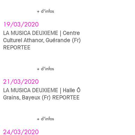
+ d'infos
19/03/2020
LA MUSICA DEUXIEME | Centre
Culturel Athanor, Guérande (Fr)
REPORTEE
+ d'infos
21/03/2020
LA MUSICA DEUXIEME | Halle Ô
Grains, Bayeux (Fr) REPORTEE
+ d'infos
24/03/2020