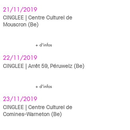
21/11/2019
CINGLEE | Centre Culturel de
Mouscron (Be)
+ d'infos
22/11/2019
CINGLEE | Arrêt 59, Péruwelz (Be)
+ d'infos
23/11/2019
CINGLEE | Centre Culturel de
Comines-Warneton (Be)