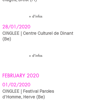
+ d'infos
28/01/2020
CINGLEE | Centre Culturel de Dinant
(Be)
+ d'infos
FEBRUARY
2020
01/02/2020
CINGLEE | Festival Paroles
d'Homme, Herve (Be)