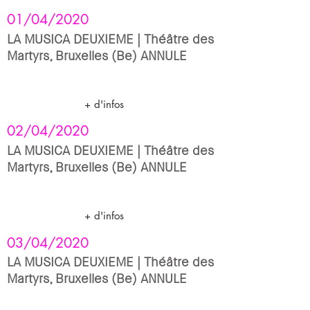
01/04/2020
LA MUSICA DEUXIEME | Théâtre des
Martyrs, Bruxelles (Be) ANNULE
+ d'infos
02/04/2020
LA MUSICA DEUXIEME | Théâtre des
Martyrs, Bruxelles (Be) ANNULE
+ d'infos
03/04/2020
LA MUSICA DEUXIEME | Théâtre des
Martyrs, Bruxelles (Be) ANNULE