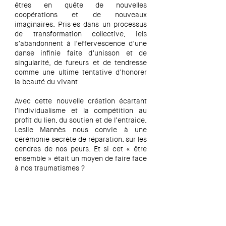
êtres en quête de nouvelles
coopérations et de nouveaux
imaginaires. Pris·es dans un processus
de transformation collective, iels
s’abandonnent à l’effervescence d’une
danse infinie faite d’unisson et de
singularité, de fureurs et de tendresse
comme une ultime tentative d’honorer
la beauté du vivant.
Avec cette nouvelle création écartant
l’individualisme et la compétition au
profit du lien, du soutien et de l’entraide,
Leslie Mannès nous convie à une
cérémonie secrète de réparation, sur les
cendres de nos peurs. Et si cet « être
ensemble » était un moyen de faire face
à nos traumatismes ?​